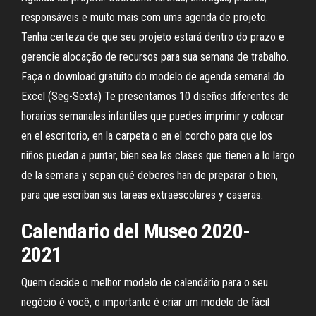
responsáveis e muito mais com uma agenda de projeto.
Tenha certeza de que seu projeto estará dentro do prazo e
gerencie alocação de recursos para sua semana de trabalho.
Faça o download gratuito do modelo de agenda semanal do
Excel (Seg-Sexta) Te presentamos 10 diseños diferentes de
horarios semanales infantiles que puedes imprimir y colocar
en el escritorio, en la carpeta o en el corcho para que los
niños puedan a puntar, bien sea las clases que tienen a lo largo
de la semana y sepan qué deberes han de preparar o bien,
para que escriban sus tareas extraescolares y caseras.
Calendario del Museo 2020-
2021
Quem decide o melhor modelo de calendário para o seu
negócio é você, o importante é criar um modelo de fácil