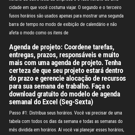
cidade em que você costuma viajar. O segundo e o terceiro
fusos horários são usados apenas para mostrar uma segunda
barra de tempo no modo de exibição de calendário e não
afeta o modo como os itens de
Agenda de projeto: Coordene tarefas,
entregas, prazos, responsáveis e muito
mais com uma agenda de projeto. Tenha
certeza de que seu projeto estará dentro
do prazo e gerencie alocação de recursos
para sua semana de trabalho. Faça o
download gratuito do modelo de agenda
semanal do Excel (Seg-Sexta)
Passo #1: Distribua seus horários. Você vai precisar de uma
tabela com todos os dias da semana e todas as semanas do
mês dividida em horários. Aí você vai planejar esses horários,