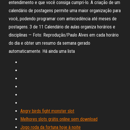
entendimento e que você consiga cumpri-lo. A criação de um
calendário de postagens permite uma maior organização para
você, podendo programar com antecedência até meses de
postagens. 3 de 11 Calendário de aulas organiza horários e
disciplinas — Foto: Reprodução/Paulo Alves em cada horário
do dia e obter um resumo da semana gerado
automaticamente. Há ainda uma lista
Angry birds fight monster slot
Melhores slots grátis online sem download
Jogo roda da fortuna hoje à noite