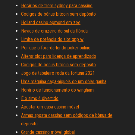
Horários de trem sydney para cassino
Códigos de bônus bitcoin sem depósito
Holland casino egmond em zee
Navios de cruzeiro do sul da flórida
Limite de potência do slot gpp w
Por que o fora-da-lei do poker online
Alterar slot para licença de aprendizado
Códigos de bônus bitcoin sem depósito
Jogo de tabuleiro roda da fortuna 2021
Uma máquina caça-níqueis de um dólar ganha
Horário de funcionamento do wingham
É o sims 4 divertido
Apostar em casa casino móvel
Armas aposta cassino sem códigos de bônus de
depósito
Grande cassino móvel global