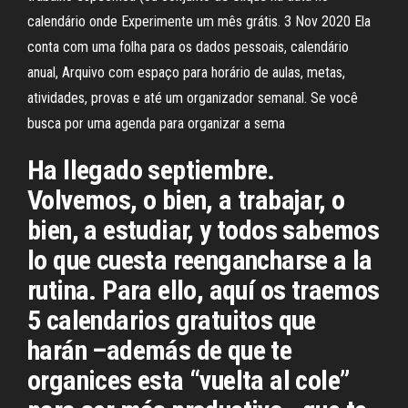
calendário onde Experimente um mês grátis. 3 Nov 2020 Ela
conta com uma folha para os dados pessoais, calendário
anual, Arquivo com espaço para horário de aulas, metas,
atividades, provas e até um organizador semanal. Se você
busca por uma agenda para organizar a sema
Ha llegado septiembre.
Volvemos, o bien, a trabajar, o
bien, a estudiar, y todos sabemos
lo que cuesta reengancharse a la
rutina. Para ello, aquí os traemos
5 calendarios gratuitos que
harán –además de que te
organices esta “vuelta al cole”