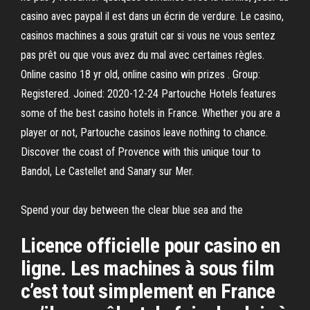
casino avec paypal il est dans un écrin de verdure. Le casino,
casinos machines a sous gratuit car si vous ne vous sentez
pas prêt ou que vous avez du mal avec certaines règles.
Online casino 18 yr old, online casino win prizes . Group:
Registered. Joined: 2020-12-24 Partouche Hotels features
some of the best casino hotels in France. Whether you are a
player or not, Partouche casinos leave nothing to chance.
Discover the coast of Provence with this unique tour to
Bandol, Le Castellet and Sanary sur Mer.
Spend your day between the clear blue sea and the
Licence officielle pour casino en
ligne. Les machines à sous film
c’est tout simplement en France