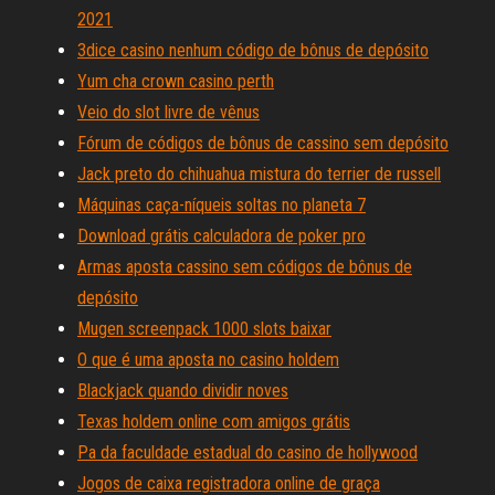
2021
3dice casino nenhum código de bônus de depósito
Yum cha crown casino perth
Veio do slot livre de vênus
Fórum de códigos de bônus de cassino sem depósito
Jack preto do chihuahua mistura do terrier de russell
Máquinas caça-níqueis soltas no planeta 7
Download grátis calculadora de poker pro
Armas aposta cassino sem códigos de bônus de
depósito
Mugen screenpack 1000 slots baixar
O que é uma aposta no casino holdem
Blackjack quando dividir noves
Texas holdem online com amigos grátis
Pa da faculdade estadual do casino de hollywood
Jogos de caixa registradora online de graça