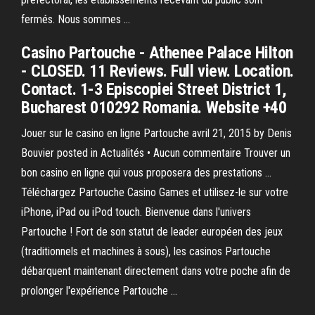
fermés. Nous sommes …
Casino Partouche - Athenee Palace Hilton
- CLOSED. 11 Reviews. Full view. Location.
Contact. 1-3 Episcopiei Street District 1,
Bucharest 010292 Romania. Website +40
Jouer sur le casino en ligne Partouche avril 21, 2015 by Denis
Bouvier posted in Actualités • Aucun commentaire Trouver un
bon casino en ligne qui vous proposera des prestations …
Téléchargez Partouche Casino Games et utilisez-le sur votre
iPhone, iPad ou iPod touch. ‎Bienvenue dans l'univers
Partouche ! Fort de son statut de leader européen des jeux
(traditionnels et machines à sous), les casinos Partouche
débarquent maintenant directement dans votre poche afin de
prolonger l'expérience Partouche …