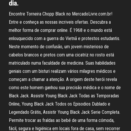
dia.
Encontre Torneira Chopp Black no MercadoLivre.com.br!
Entre e conheça as nossas incriveis ofertas. Descubra a
melhor forma de comprar online. É 1968 e o mundo está
enlouquecido com a guerra do Vietnã e protestos estudantis.
Neste momento de confusão, um jovem misterioso de
cabelos brancos e pretos com uma cicatriz no rosto está
matriculado numa faculdade de medicina. Suas habilidades
geniais com um bisturi realizam vários milagres médicos e
começam a chamar a atenção. A origem deste herói revela
como este homem ganhou sua precisão médica e o nome de
Black Jack. Assistir Young Black Jack Todas as Temporadas
Online, Young Black Jack Todos os Episodios Dublado e
Legendado Grátis, Assistir Young Black Jack Serie Completa.
Permite trocar as fraldas ao bebé de uma forma cómoda,
fácil, segura e higiénica em locais fora de casa, sem recorrer