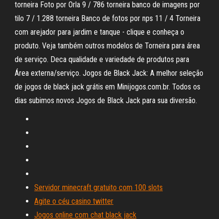
torneira Foto por Orla 9 / 786 torneira banco de imagens por
tilo 7 / 1.288 torneira Banco de fotos por nps 11 / 4 Torneira
com arejador para jardim e tanque - clique e conheça o
produto. Veja também outros modelos de Torneira para área
de serviço. Deca qualidade e variedade de produtos para
Área externa/serviço. Jogos de Black Jack: A melhor seleção
de jogos de black jack grátis em Minijogos.com.br. Todos os
dias subimos novos Jogos de Black Jack para sua diversão.
Servidor minecraft gratuito com 100 slots
Agite o céu casino twitter
Jogos online com chat black jack