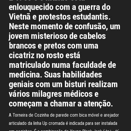
enlouquecido com a guerra do
Vietnã e protestos estudantis.
Neste momento de confusão, um
jovem misterioso de cabelos
brancos e pretos com uma
cicatriz no rosto está
matriculado numa faculdade de
medicina. Suas habilidades
geniais com um bisturi realizam
vários milagres médicos e
começam a chamar a atenção.
A Torneira de Cozinha de parede com bica móvel e arejador
articulado da linha Up cromada é indicada para ser instalada