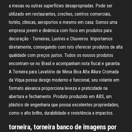
a mesas ou outras superfícies desapropriadas. Pode ser
utilizado em restaurantes, creches, centros comerciais,
hotéis, clínicas, aeroportos e mesmo em casa. Somos uma
empresa jovem e dinâmica com foco em produtos para
decoração - Torneiras, Lustres e Chuveiros. Importamos
diretamente, conseguindo com isto oferecer produtos de alta
qualidade com preços justos. Todos os nossos produtos
encontram-se no Brasil e acompanham nota fiscal e garantia.
A Torneira para Lavatório de Mesa Bica Alta Allure Cromada
da Víqua possui design moderno e funcional, seu volante em
formato alavanca proporciona leveza e praticidade na
abertura e fechamento. Produto produzido em ABS, um
plástico de engenharia que possui excelentes propriedades,
como o alto brilho, durabilidade e resistência a impactos.
torneira, torneira banco de imagens por