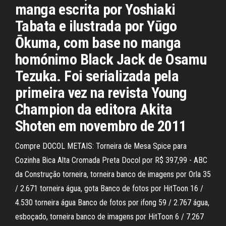
manga escrita por Yoshiaki
Tabata e ilustrada por Yūgo
Ōkuma, com base no manga
homónimo Black Jack de Osamu
Tezuka. Foi serializada pela
primeira vez na revista Young
Champion da editora Akita
Shoten em novembro de 2011
Compre DOCOL METAIS: Torneira de Mesa Spice para
Cozinha Bica Alta Cromada Preta Docol por R$ 397,99 - ABC
da Construção torneira, torneira banco de imagens por Orla 35
/ 2.671 torneira água, gota Banco de fotos por HitToon 16 /
4.530 torneira água Banco de fotos por ifong 59 / 2.767 água,
esboçado, torneira banco de imagens por HitToon 6 / 7.267