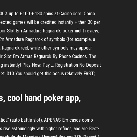
 100% up to £100 + 180 spins at Casino.com! Como
ected games will be credited instantly + then 30 per
Abrir Slot Em Armadura Ragnarok, poker night review,
 Em Armadura Ragnarok of symbols (for example, a
a Ragnarok reel, while other symbols may appear
rir Slot Em Armas Ragnarok By Phone Casinos. The
g instantly! Play Now, Pay … Registration No Deposit
: $10 You should get this bonus relatively FAST;
, cool hand poker app,
matica” (auto battle slot). APENAS Em casos como
ise astoundingly with higher refines, and are Best-