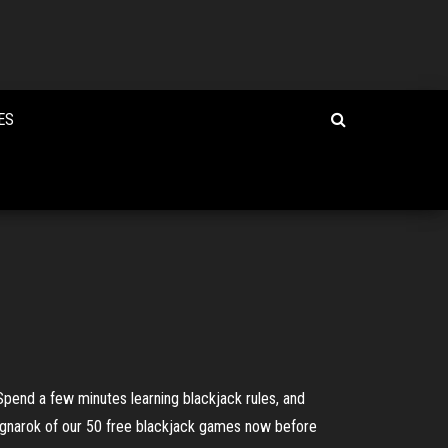
ES
Spend a few minutes learning blackjack rules, and
agnarok of our 50 free blackjack games now before