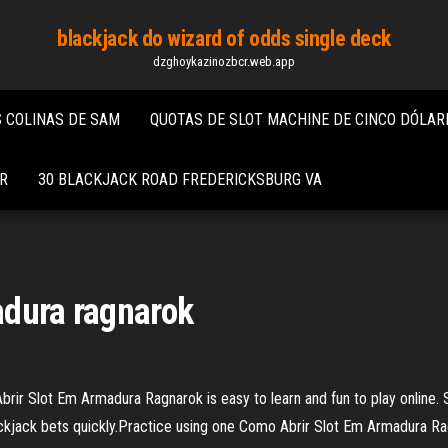
blackjack do wizard of odds single deck
dzghoykazinozbcr.web.app
S COLINAS DE SAM
QUOTAS DE SLOT MACHINE DE CINCO DÓLAR
R
30 BLACKJACK ROAD FREDERICKSBURG VA
adura ragnarok
ir Slot Em Armadura Ragnarok is easy to learn and fun to play online. 
ackjack bets quickly.Practice using one Como Abrir Slot Em Armadura R