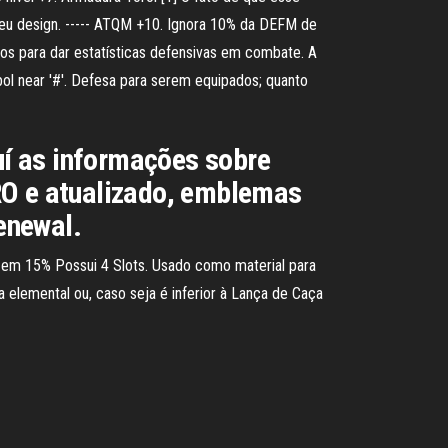
eu design. ----- ATQM +10. Ignora 10% da DEFM de
os para dar estatísticas defensivas em combate. A
ol near '#'. Defesa para serem equipados; quanto
í as informações sobre
RO e atualizado, emblemas
enewal.
 em 15% Possui 4 Slots. Usado como material para
elemental ou, caso seja é inferior à Lança de Caça