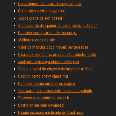
Caça-níqueis colossais de caça-níqueis
Grand slots casino newport ri
Jogos grátis de slot caesar
Remoção de dissipador de calor pentium 3 slot 1
O casino mais próximo de macon ga
Melhores jogos de slot
Valor da máquina caça-níqueis pantera rosa
Casino uk sem bónus de depósito rodadas grátis
Jackpot duplo caça-níqueis selvagem
Roleta original do cinzeiro do lançador asiático
Cassino perto chevy chase md
O melhor casino online mais seguro
Delaware park casino entretenimento gratuito
Palavras associadas ao poker b
Casino online sem download
Uísque escocês misturado de black jack