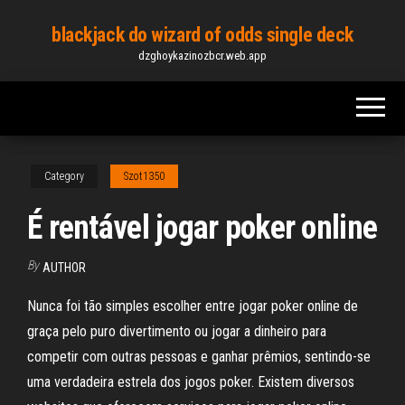
Skip
blackjack do wizard of odds single deck
to
dzghoykazinozbcr.web.app
the
content
Category
Szot1350
É rentável jogar poker online
By
AUTHOR
Nunca foi tão simples escolher entre jogar poker online de
graça pelo puro divertimento ou jogar a dinheiro para
competir com outras pessoas e ganhar prêmios, sentindo-se
uma verdadeira estrela dos jogos poker. Existem diversos