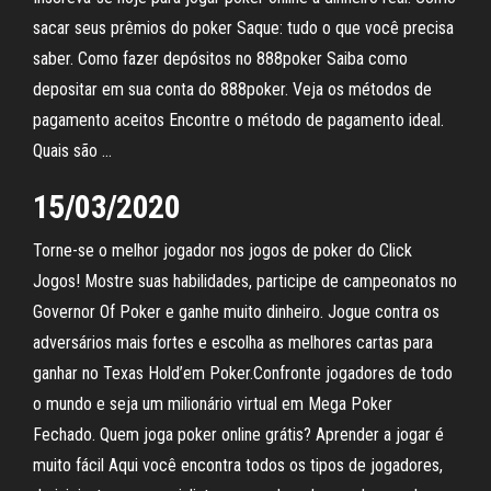
sacar seus prêmios do poker Saque: tudo o que você precisa
saber. Como fazer depósitos no 888poker Saiba como
depositar em sua conta do 888poker. Veja os métodos de
pagamento aceitos Encontre o método de pagamento ideal.
Quais são …
15/03/2020
Torne-se o melhor jogador nos jogos de poker do Click
Jogos! Mostre suas habilidades, participe de campeonatos no
Governor Of Poker e ganhe muito dinheiro. Jogue contra os
adversários mais fortes e escolha as melhores cartas para
ganhar no Texas Hold’em Poker.Confronte jogadores de todo
o mundo e seja um milionário virtual em Mega Poker
Fechado. Quem joga poker online grátis? Aprender a jogar é
muito fácil Aqui você encontra todos os tipos de jogadores,