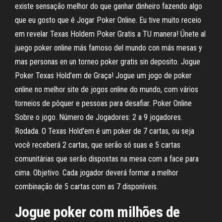
existe sensação melhor do que ganhar dinheiro fazendo algo
que eu gosto que é Jogar Poker Online. Eu tive muito receio
em revelar Texas Holdem Poker Gratis a TU manera! Únete al
juego poker online más famoso del mundo con más mesas y
mas personas en un torneo poker gratis sin deposito. Jogue
Poker Texas Hold’em de Graça! Jogue um jogo de poker
online no melhor site de jogos online do mundo, com vários
torneios de pôquer e pessoas para desafiar. Poker Online
Sobre o jogo. Número de Jogadores: 2 a 9 jogadores.
Rodada. O Texas Hold'em é um poker de 7 cartas, ou seja
você receberá 2 cartas, que serão só suas e 5 cartas
comunitárias que serão dispostas na mesa com a face para
cima. Objetivo. Cada jogador deverá formar a melhor
combinação de 5 cartas com as 7 disponíveis.
‎Jogue poker com milhões de